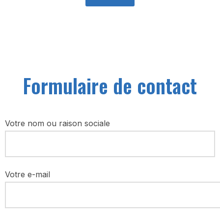
Formulaire de contact
Votre nom ou raison sociale
Votre e-mail