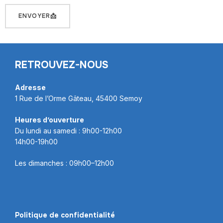
RETROUVEZ-NOUS
Adresse
1 Rue de l’Orme Gâteau, 45400 Semoy
Heures d’ouverture
Du lundi au samedi : 9h00-12h00
14h00-19h00
Les dimanches : 09h00–12h00
Politique de confidentialité