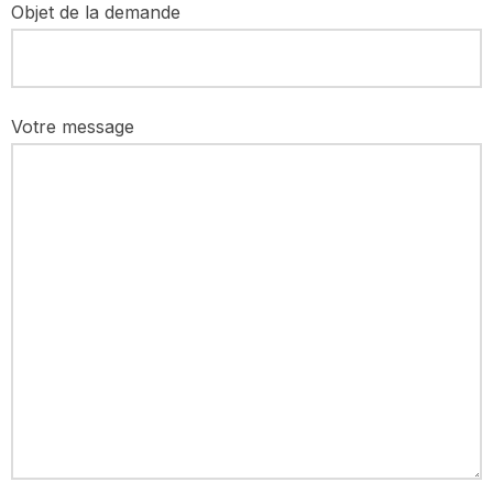
Objet de la demande
Votre message