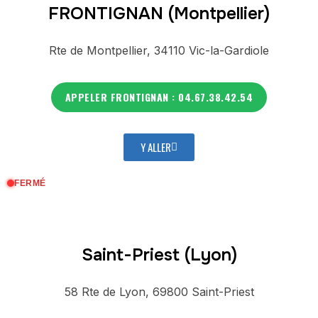
FRONTIGNAN (Montpellier)
Rte de Montpellier, 34110 Vic-la-Gardiole
APPELER FRONTIGNAN : 04.67.38.42.54
Y ALLER
FERMÉ
Saint-Priest (Lyon)
58 Rte de Lyon, 69800 Saint-Priest