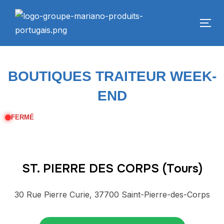
BOUTIQUES TRAITEUR WEEK-
END
FERMÉ
ST. PIERRE DES CORPS (Tours)
30 Rue Pierre Curie, 37700 Saint-Pierre-des-Corps