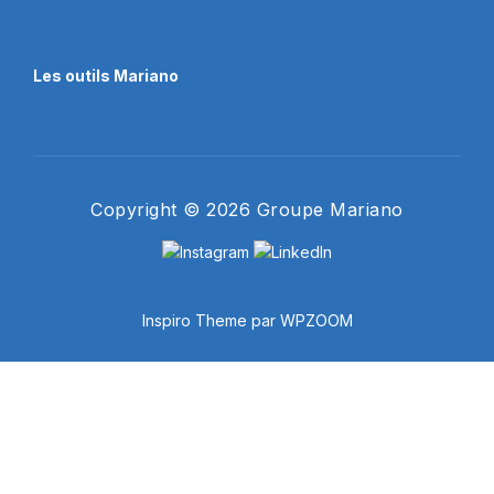
Les outils Mariano
Copyright © 2026 Groupe Mariano
Inspiro Theme
par
WPZOOM