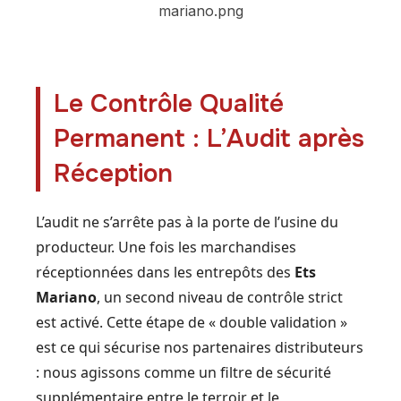
Le Contrôle Qualité
Permanent : L’Audit après
Réception
L’audit ne s’arrête pas à la porte de l’usine du
producteur. Une fois les marchandises
réceptionnées dans les entrepôts des
Ets
Mariano
, un second niveau de contrôle strict
est activé. Cette étape de « double validation »
est ce qui sécurise nos partenaires distributeurs
: nous agissons comme un filtre de sécurité
supplémentaire entre le terroir et le