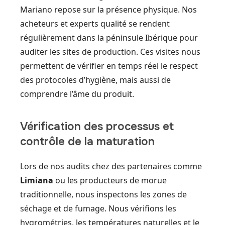
Mariano repose sur la présence physique. Nos
acheteurs et experts qualité se rendent
régulièrement dans la péninsule Ibérique pour
auditer les sites de production. Ces visites nous
permettent de vérifier en temps réel le respect
des protocoles d’hygiène, mais aussi de
comprendre l’âme du produit.
Vérification des processus et
contrôle de la maturation
Lors de nos audits chez des partenaires comme
Limiana
ou les producteurs de morue
traditionnelle, nous inspectons les zones de
séchage et de fumage. Nous vérifions les
hygrométries, les températures naturelles et le