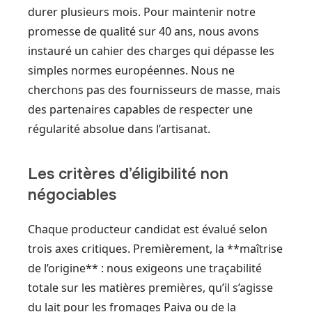
durer plusieurs mois. Pour maintenir notre
promesse de qualité sur 40 ans, nous avons
instauré un cahier des charges qui dépasse les
simples normes européennes. Nous ne
cherchons pas des fournisseurs de masse, mais
des partenaires capables de respecter une
régularité absolue dans l’artisanat.
Les critères d’éligibilité non
négociables
Chaque producteur candidat est évalué selon
trois axes critiques. Premièrement, la **maîtrise
de l’origine** : nous exigeons une traçabilité
totale sur les matières premières, qu’il s’agisse
du lait pour les fromages Paiva ou de la