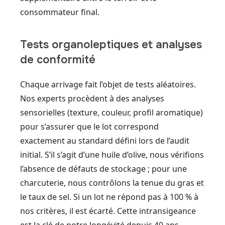
consommateur final.
Tests organoleptiques et analyses
de conformité
Chaque arrivage fait l’objet de tests aléatoires.
Nos experts procèdent à des analyses
sensorielles (texture, couleur, profil aromatique)
pour s’assurer que le lot correspond
exactement au standard défini lors de l’audit
initial. S’il s’agit d’une huile d’olive, nous vérifions
l’absence de défauts de stockage ; pour une
charcuterie, nous contrôlons la tenue du gras et
le taux de sel. Si un lot ne répond pas à 100 % à
nos critères, il est écarté. Cette intransigeance
est la clé de notre longévité depuis 40 ans.