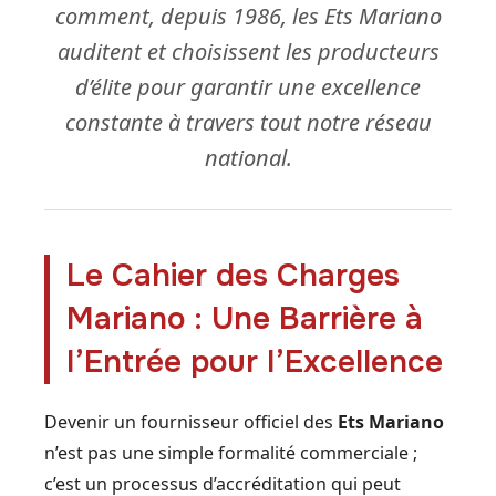
comment, depuis 1986, les Ets Mariano
auditent et choisissent les producteurs
d’élite pour garantir une excellence
constante à travers tout notre réseau
national.
Le Cahier des Charges
Mariano : Une Barrière à
l’Entrée pour l’Excellence
Devenir un fournisseur officiel des
Ets Mariano
n’est pas une simple formalité commerciale ;
c’est un processus d’accréditation qui peut