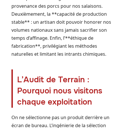
provenance des porcs pour nos salaisons.
Deuxièmement, la **capacité de production
stable** : un artisan doit pouvoir honorer nos
volumes nationaux sans jamais sacrifier son
temps d’affinage. Enfin, l’**éthique de
fabrication**, privilégiant les méthodes
naturelles et limitant les intrants chimiques.
L’Audit de Terrain :
Pourquoi nous visitons
chaque exploitation
On ne sélectionne pas un produit derrière un
écran de bureau. L’ingénierie de la sélection