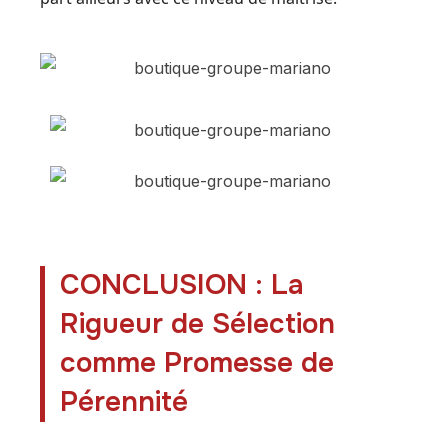
CONCLUSION : La
Rigueur de Sélection
comme Promesse de
Pérennité