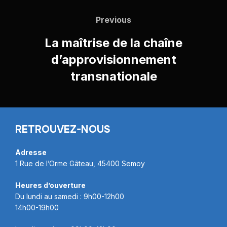
Previous
La maîtrise de la chaîne
d’approvisionnement
transnationale
RETROUVEZ-NOUS
Adresse
1 Rue de l’Orme Gâteau, 45400 Semoy
Heures d’ouverture
Du lundi au samedi : 9h00-12h00
14h00-19h00