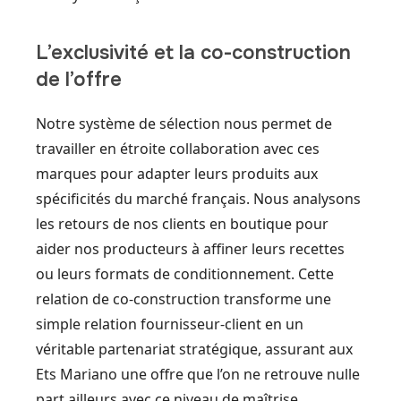
L’exclusivité et la co-construction
de l’offre
Notre système de sélection nous permet de
travailler en étroite collaboration avec ces
marques pour adapter leurs produits aux
spécificités du marché français. Nous analysons
les retours de nos clients en boutique pour
aider nos producteurs à affiner leurs recettes
ou leurs formats de conditionnement. Cette
relation de co-construction transforme une
simple relation fournisseur-client en un
véritable partenariat stratégique, assurant aux
Ets Mariano une offre que l’on ne retrouve nulle
part ailleurs avec ce niveau de maîtrise.