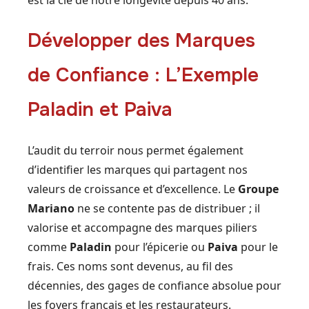
Développer des Marques
de Confiance : L’Exemple
Paladin et Paiva
L’audit du terroir nous permet également
d’identifier les marques qui partagent nos
valeurs de croissance et d’excellence. Le
Groupe
Mariano
ne se contente pas de distribuer ; il
valorise et accompagne des marques piliers
comme
Paladin
pour l’épicerie ou
Paiva
pour le
frais. Ces noms sont devenus, au fil des
décennies, des gages de confiance absolue pour
les foyers français et les restaurateurs.