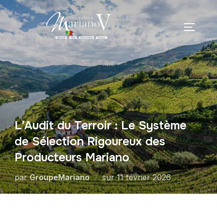
L’Audit du Terroir : Le Système
de Sélection Rigoureux des
Producteurs Mariano
par
GroupeMariano
sur
11 février 2026