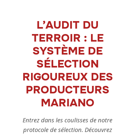
L’AUDIT DU
TERROIR : LE
SYSTÈME DE
SÉLECTION
RIGOUREUX DES
PRODUCTEURS
MARIANO
Entrez dans les coulisses de notre
protocole de sélection. Découvrez