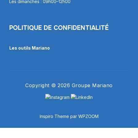
Les dimanches : 09h00–12h00
POLITIQUE DE CONFIDENTIALITÉ
Les outils Mariano
Copyright © 2026 Groupe Mariano
Inspiro Theme
par
WPZOOM