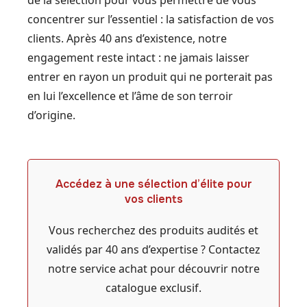
de la sélection pour vous permettre de vous
concentrer sur l’essentiel : la satisfaction de vos
clients. Après 40 ans d’existence, notre
engagement reste intact : ne jamais laisser
entrer en rayon un produit qui ne porterait pas
en lui l’excellence et l’âme de son terroir
d’origine.
Accédez à une sélection d’élite pour
vos clients
Vous recherchez des produits audités et
validés par 40 ans d’expertise ? Contactez
notre service achat pour découvrir notre
catalogue exclusif.