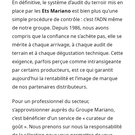
En définitive, le système d’audit du terroir mis en
place par les
Ets Mariano
est bien plus qu’une
simple procédure de contrôle : c’est l’ADN même
de notre groupe. Depuis 1986, nous avons
compris que la confiance ne s’achète pas, elle se
mérite à chaque arrivage, à chaque audit de
terrain et à chaque dégustation technique. Cette
exigence, parfois perçue comme intransigeante
par certains producteurs, est ce qui garantit
aujourd’hui la rentabilité et l’image de marque
de nos partenaires distributeurs.
Pour un professionnel du secteur,
s’approvisionner auprès du Groupe Mariano,
c’est bénéficier d’un service de « curateur de
goût ». Nous prenons sur nous la responsabilité