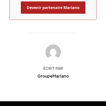
Devenir partenaire Mariano
AUTEUR DE LA PUBLICATION
ÉCRIT PAR
GroupeMariano