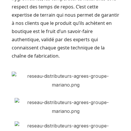
respect des temps de repos. C’est cette
expertise de terrain qui nous permet de garantir
à nos clients que le produit qu’ils achètent en
boutique est le fruit d’un savoir-faire
authentique, validé par des experts qui
connaissent chaque geste technique de la
chaîne de fabrication.